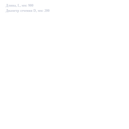
Длина, L, мм: 900
Диаметр сечения D, мм: 200