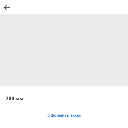
200 мм
Оформить заказ