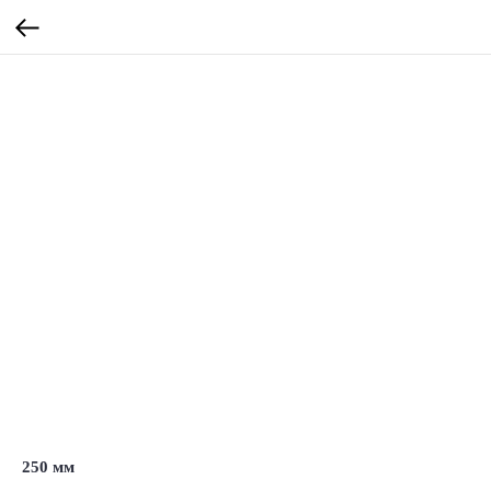
250 мм