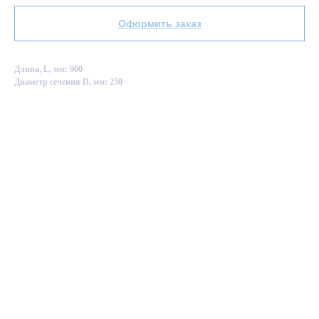
Оформить заказ
Длина, L, мм: 900
Диаметр сечения D, мм: 250