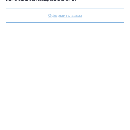
Оформить заказ