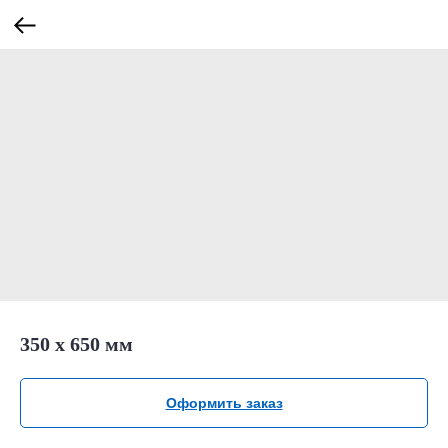
350 х 650 мм
Оформить заказ