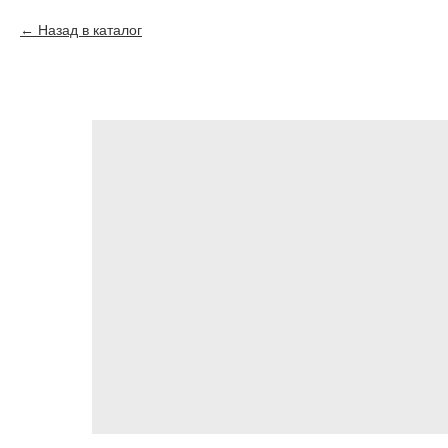
Назад в каталог