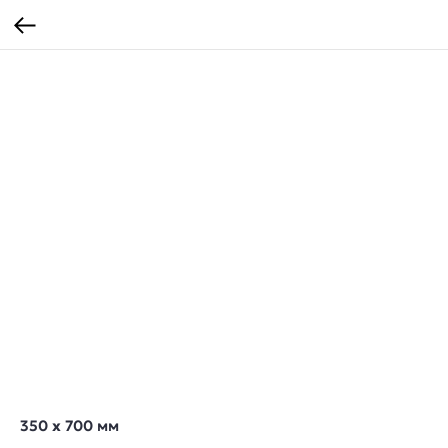
350 х 700 мм