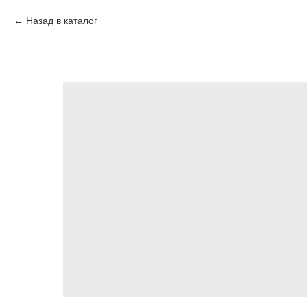
Назад в каталог