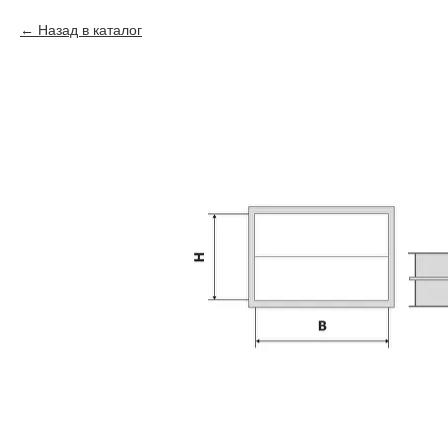
Назад в каталог