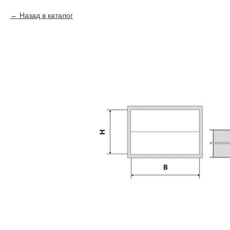
Назад в каталог