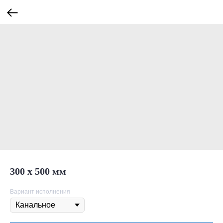
300 х 500 мм
Вариант исполнения