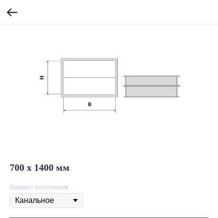
700 х 1400 мм
Вариант исполнения