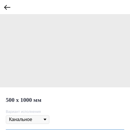
500 х 1000 мм
Вариант исполнения