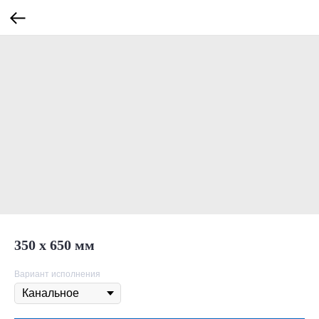
350 х 650 мм
Вариант исполнения