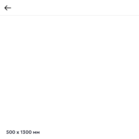
500 х 1300 мм