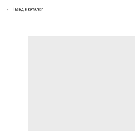
Назад в каталог