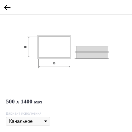
500 х 1400 мм
Вариант исполнения