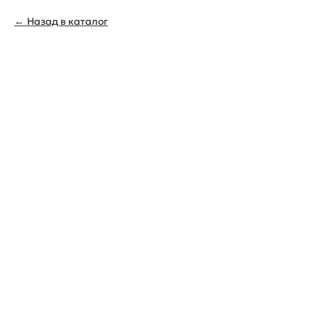
Назад в каталог