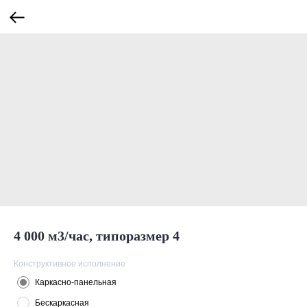
4 000 м3/час, типоразмер 4
Конструктивное исполнение
Каркасно-панельная
Бескаркасная