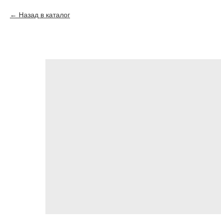
Назад в каталог