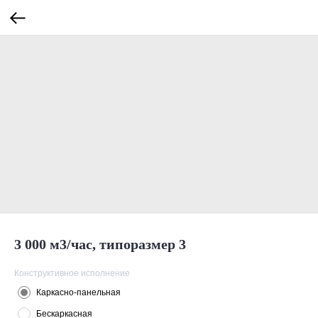
3 000 м3/час, типоразмер 3
Конструктивное исполнение
Каркасно-панельная
Бескаркасная