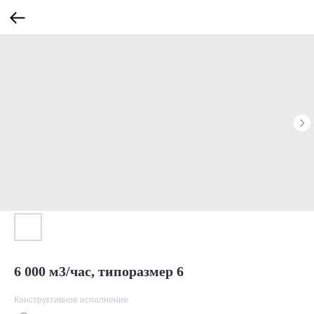
6 000 м3/час, типоразмер 6
Конструктивное исполнение