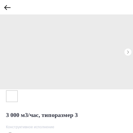
3 000 м3/час, типоразмер 3
Конструктивное исполнение