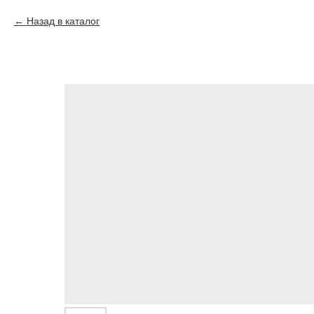
Назад в каталог