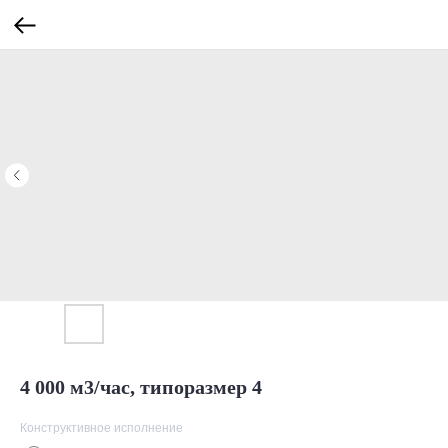
4 000 м3/час, типоразмер 4
Конструктивное исполнение