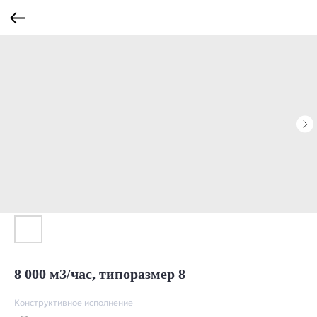
8 000 м3/час, типоразмер 8
Конструктивное исполнение