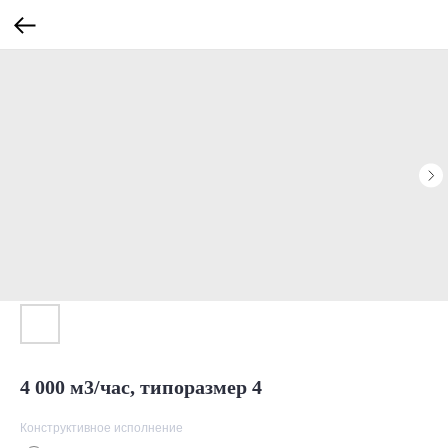
4 000 м3/час, типоразмер 4
Конструктивное исполнение