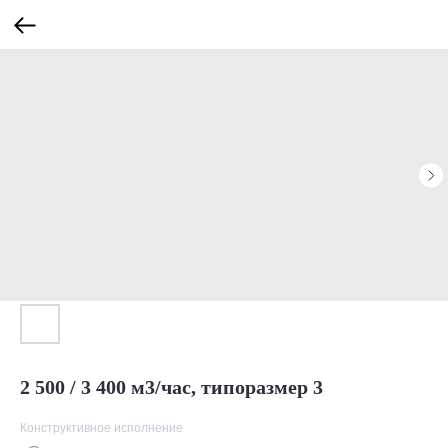
2 500 / 3 400 м3/час, типоразмер 3
Конструктивное исполнение