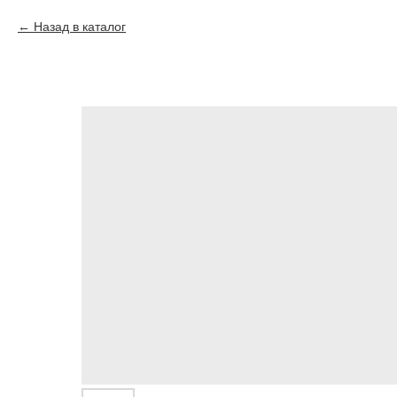
Назад в каталог